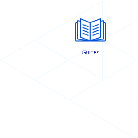
Guides