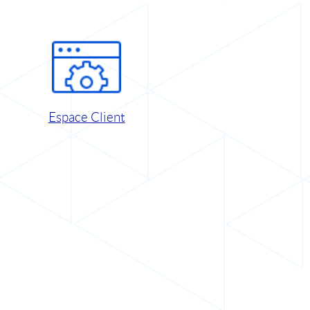
Espace Client