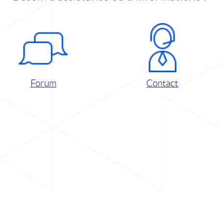
Forum
Contact