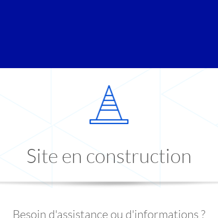
Site en construction
Besoin d'assistance ou d'informations ?